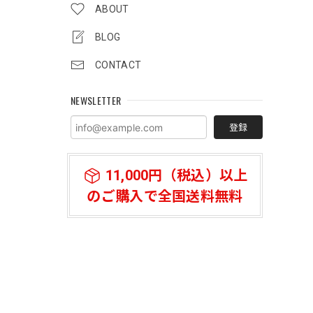
ABOUT
BLOG
CONTACT
NEWSLETTER
登録
11,000円（税込）以上
のご購入で全国送料無料