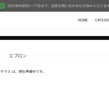
2025年8月8日〜17日まで、出荷お問い合わせもお休みとなりま
HOME
CATEGO
エプロン
テラス は、現在準備中です。