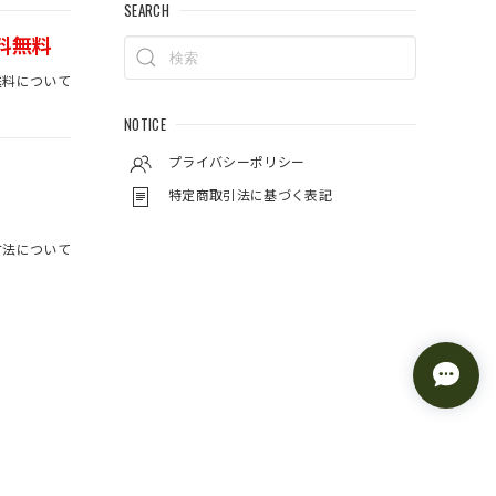
SEARCH
料無料
料について
NOTICE
プライバシーポリシー
特定商取引法に基づく表記
方法について