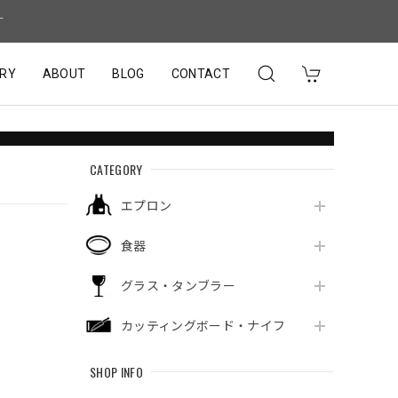
す
RY
ABOUT
BLOG
CONTACT
CATEGORY
エプロン
食器
グラス・タンブラー
カッティングボード・ナイフ
SHOP INFO